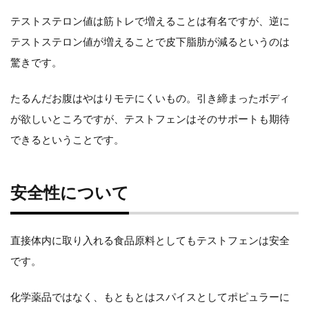
テストステロン値は筋トレで増えることは有名ですが、逆に
テストステロン値が増えることで皮下脂肪が減るというのは
驚きです。
たるんだお腹はやはりモテにくいもの。引き締まったボディ
が欲しいところですが、テストフェンはそのサポートも期待
できるということです。
安全性について
直接体内に取り入れる食品原料としてもテストフェンは安全
です。
化学薬品ではなく、もともとはスパイスとしてポピュラーに