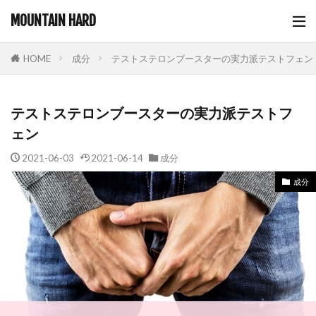
MOUNTAIN HARD
成分
テストステロンブースターの実力派テストフェン
HOME
テストステロンブースターの実力派テストフ
ェン
2021-06-03
2021-06-14
成分
成分