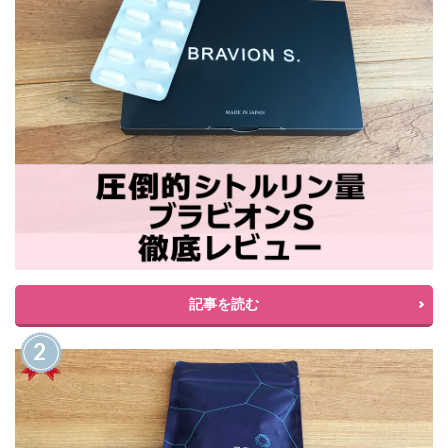
記事を読む