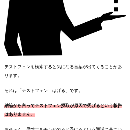
テストフェンを検索すると気になる言葉が出てくることがあ
ります。
それは「テストフェン はげる」です。
結論から言ってテストフェン摂取が原因で禿げるという報告
はありません。
おそらく、男性ホルモンがでると禿げるという通説に基づい