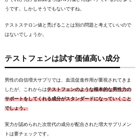
うです。しかしそうでもないですね。
テストステロン値と禿げることは別の問題と考えていいので
はないでしょうか。
テストフェンは試す価値高い成分
男性の自信増大サプリでは、血流促進作用が重視されてきま
したが、これからは
テストフェンのような根本的な男性力の
サポートをしてくれる成分がスタンダードになっていくこと
でしょう。
実力が認められた次世代の成分が配合された増大サプリメン
トは要チェックです。