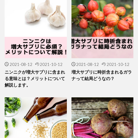
2021-08-12
2021-10-12
2021-08-12
2021-10-12
ニンニクが増大サプリに含まれ
増大サプリに時折含まれるガラ
る意味とは？メリットについて
ナって結局どうなの？
解説します。