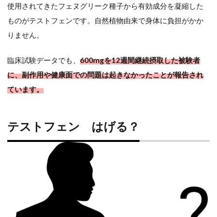
使用されてきたフェヌグリーク種子から有効成分を凝縮した
ものがテストフェンです。自然植物由来で身体に負担がかか
りません。
臨床試験データでも、
600mgを12週間継続摂取した被験者
に、副作用や健康面での問題は起きなかったことが報告され
ています。
テストフェン はげる？