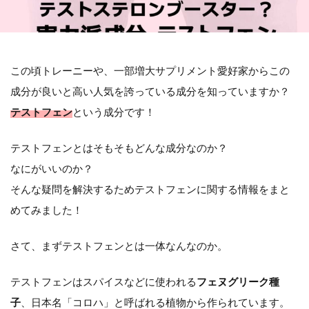
この頃トレーニーや、一部増大サプリメント愛好家からこの
成分が良いと高い人気を誇っている成分を知っていますか？
テストフェン
という成分です！
テストフェンとはそもそもどんな成分なのか？
なにがいいのか？
そんな疑問を解決するためテストフェンに関する情報をまと
めてみました！
さて、まずテストフェンとは一体なんなのか。
テストフェンはスパイスなどに使われる
フェヌグリーク種
子
、日本名「コロハ」と呼ばれる植物から作られています。