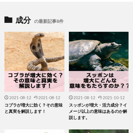
成分
の最新記事8件
2021-08-12
2021-08-12
2021-08-12
2021-10-12
コブラが増大に効く？その意味
スッポンが増大・活力成分？イ
と真実を解説します！
メージ以上の意味はあるのか解
説します。