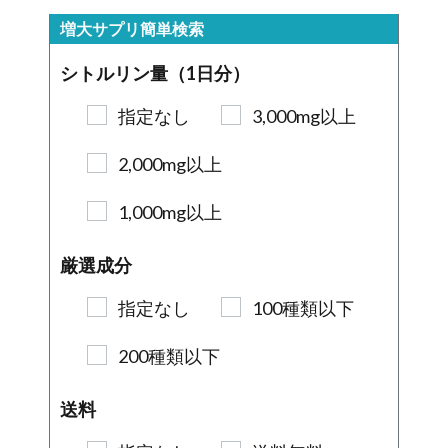
増大サプリ簡単検索
シトルリン量（1日分）
指定なし
3,000mg以上
2,000mg以上
1,000mg以上
厳選成分
指定なし
100種類以下
200種類以下
送料