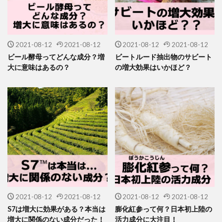
2021-08-12
2021-08-12
2021-08-12
2021-08-12
ビール酵母ってどんな成分？増
ビートルード抽出物のサビート
大に意味はあるの？
の増大効果はいかほど？
2021-08-12
2021-08-12
2021-08-12
2021-08-12
S7は増大に効果がある？本当は
膨化紅参って何？日本初上陸の
増大に関係のない成分だった！
活力成分に大注目！