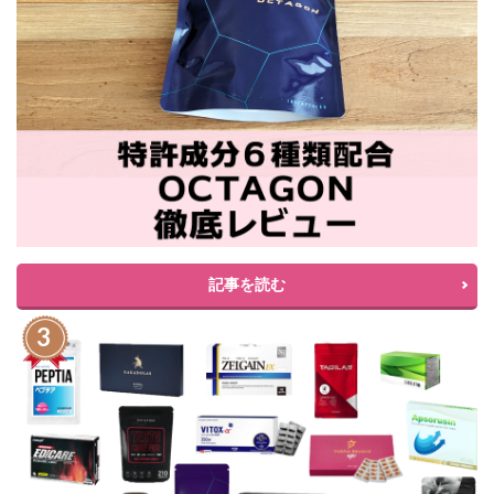
記事を読む