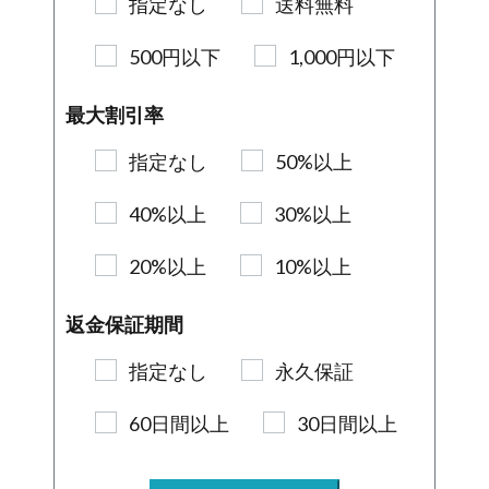
指定なし
送料無料
500円以下
1,000円以下
最大割引率
指定なし
50%以上
40%以上
30%以上
20%以上
10%以上
返金保証期間
指定なし
永久保証
60日間以上
30日間以上