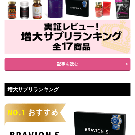
記事を読む
増大サプリランキング