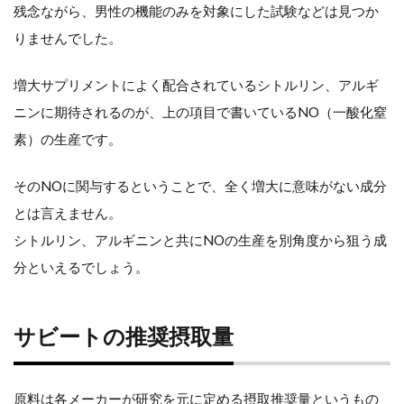
残念ながら、男性の機能のみを対象にした試験などは見つか
りませんでした。
増大サプリメントによく配合されているシトルリン、アルギ
ニンに期待されるのが、上の項目で書いているNO（一酸化窒
素）の生産です。
そのNOに関与するということで、全く増大に意味がない成分
とは言えません。
シトルリン、アルギニンと共にNOの生産を別角度から狙う成
分といえるでしょう。
サビートの推奨摂取量
原料は各メーカーが研究を元に定める摂取推奨量というもの