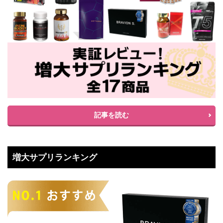
記事を読む
増大サプリランキング