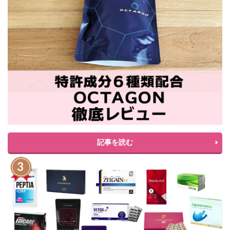
記事を読む