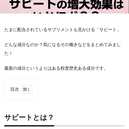
たまに配合されているサプリメントも見かける「サビート」
どんな成分なのか？気になるその働きなどをまとめてみまし
た！
最新の成分というよりはある程度歴史ある成分です。
目次
サビ
ート
サビートとは？
と