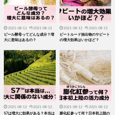
2021-08-12
2021-08-12
2021-08-12
2021-08-12
ビール酵母ってどんな成分？増
ビートルード抽出物のサビート
大に意味はあるの？
の増大効果はいかほど？
2021-08-12
2021-08-12
2021-08-12
2021-08-12
S7は増大に効果がある？本当は
膨化紅参って何？日本初上陸の