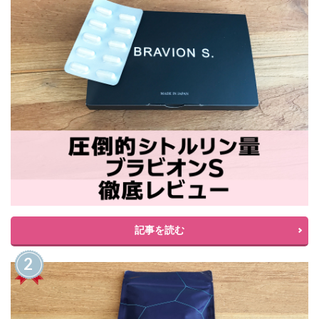
記事を読む