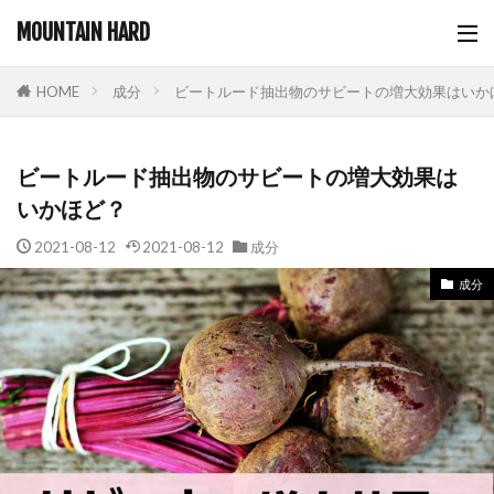
MOUNTAIN HARD
成分
ビートルード抽出物のサビートの増大効果はいか
HOME
ビートルード抽出物のサビートの増大効果は
いかほど？
2021-08-12
2021-08-12
成分
成分