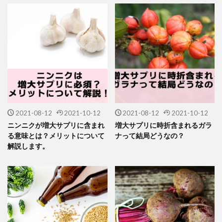
2021-08-12
2021-10-12
2021-08-12
2021-10-12
ニンニクが増大サプリに含まれ
増大サプリに時折含まれるガラ
る意味とは？メリットについて
ナって結局どうなの？
解説します。