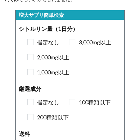
増大サプリ簡単検索
シトルリン量（1日分）
指定なし
3,000mg以上
2,000mg以上
1,000mg以上
厳選成分
指定なし
100種類以下
200種類以下
送料