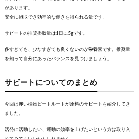
があります。
安全に摂取でき効率的な働きを得られる量です。
サビートの推奨摂取量は1日に5gです。
多すぎても、少なすぎても良くないのが栄養素です。推奨量
を知って自分にあったバランスを見つけましょう。
サビートについてのまとめ
今回は赤い植物ビートルートが原料のサビートを紹介してき
ました。
活発に活動したい、運動の効率を上げたいという方は取り入
れてみてもいいかもしれません。