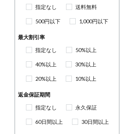
指定なし
送料無料
500円以下
1,000円以下
最大割引率
指定なし
50%以上
40%以上
30%以上
20%以上
10%以上
返金保証期間
指定なし
永久保証
60日間以上
30日間以上