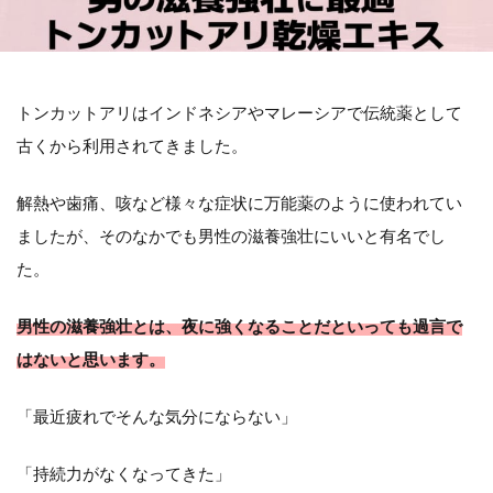
トンカットアリはインドネシアやマレーシアで伝統薬として
古くから利用されてきました。
解熱や歯痛、咳など様々な症状に万能薬のように使われてい
ましたが、そのなかでも男性の滋養強壮にいいと有名でし
た。
男性の滋養強壮とは、夜に強くなることだといっても過言で
はないと思います。
「最近疲れでそんな気分にならない」
「持続力がなくなってきた」