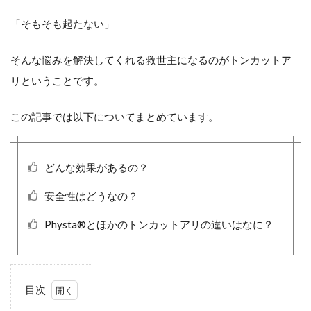
「そもそも起たない」
そんな悩みを解決してくれる救世主になるのがトンカットア
リということです。
この記事では以下についてまとめています。
どんな効果があるの？
安全性はどうなの？
Physta®とほかのトンカットアリの違いはなに？
目次