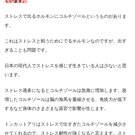
ています。
ストレスで出るホルモンにコルチゾールというものがありま
す。
これはストレスと戦うためにでるホルモンなのですが、出す
ぎることも問題です。
日本の現代人でストレスを感じず生きている人は少ないと思
います。
ストレス過多になるとコルチゾールは急激に増加します。急
増したコルチゾールは脳の海馬を萎縮させる、免疫力が低下
するなど身体のさまざまな器官で影響が生じます。
トンカットアリはストレスで出すぎたコルチゾールを減少さ
せてくれるので、ストレス耐性が強くなると言えます。スト