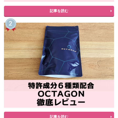
記事を読む
記事を読む