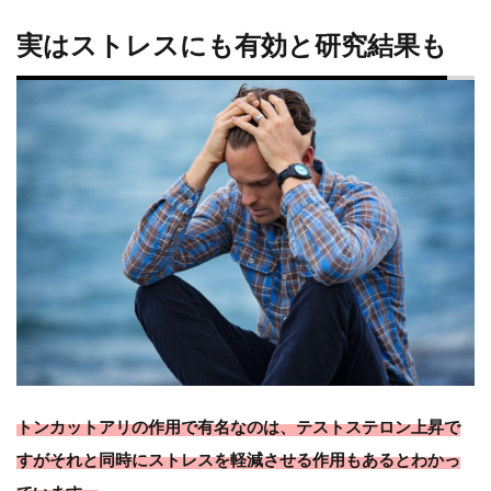
な
実はストレスにも有効と研究結果も
り
高
い
トンカットアリの作用で有名なのは、テストステロン上昇で
すがそれと同時にストレスを軽減させる作用もあるとわかっ