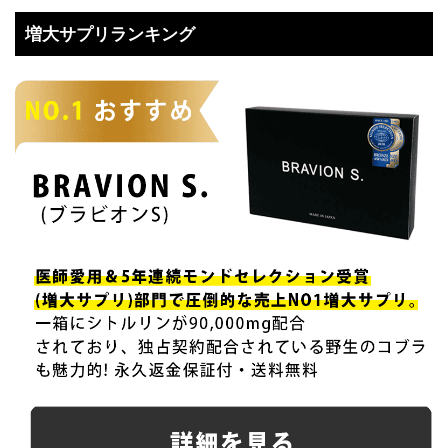
増大サプリランキング