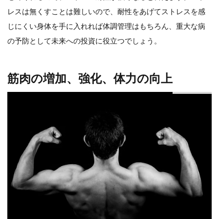
レスは無くすことは難しいので、耐性をあげてストレスを感
じにくい身体を手に入れれば体調管理はもちろん、重大な病
の予防として未来への投資に役立つでしょう。
筋肉の増加、強化、体力の向上