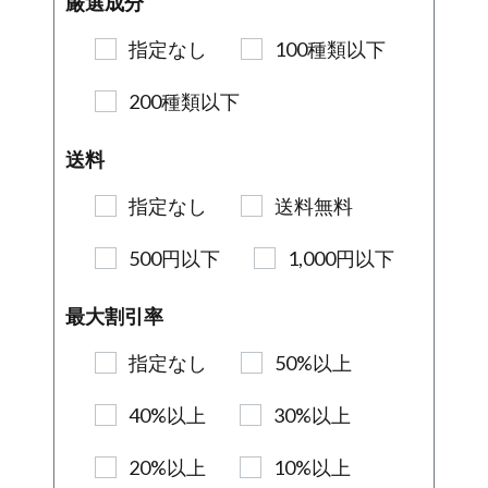
厳選成分
指定なし
100種類以下
200種類以下
送料
指定なし
送料無料
500円以下
1,000円以下
最大割引率
指定なし
50%以上
40%以上
30%以上
20%以上
10%以上