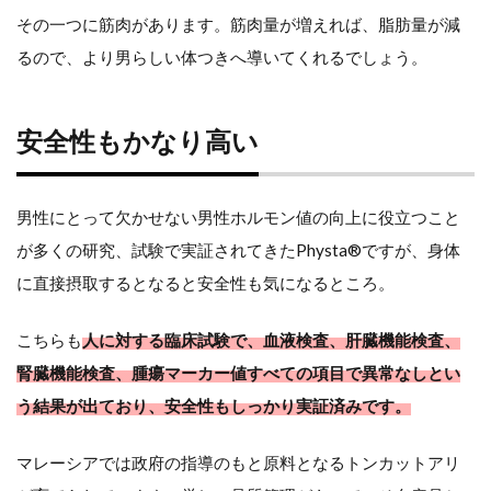
その一つに筋肉があります。筋肉量が増えれば、脂肪量が減
るので、より男らしい体つきへ導いてくれるでしょう。
安全性もかなり高い
男性にとって欠かせない男性ホルモン値の向上に役立つこと
が多くの研究、試験で実証されてきたPhysta®ですが、身体
に直接摂取するとなると安全性も気になるところ。
こちらも
人に対する臨床試験で、血液検査、肝臓機能検査、
腎臓機能検査、腫瘍マーカー値すべての項目で異常なしとい
う結果が出ており、安全性もしっかり実証済みです。
マレーシアでは政府の指導のもと原料となるトンカットアリ