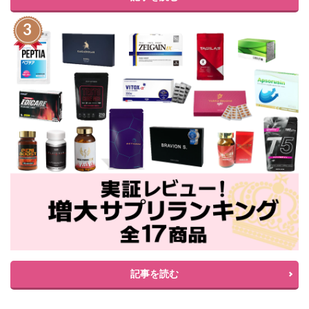
記事を読む