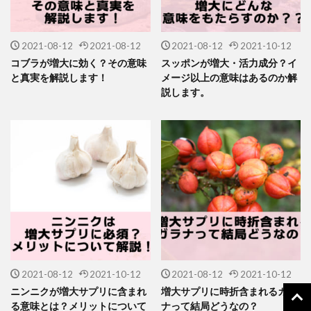
2021-08-12
2021-08-12
2021-08-12
2021-10-12
コブラが増大に効く？その意味
スッポンが増大・活力成分？イ
と真実を解説します！
メージ以上の意味はあるのか解
説します。
2021-08-12
2021-10-12
2021-08-12
2021-10-12
ニンニクが増大サプリに含まれ
増大サプリに時折含まれるガラ
る意味とは？メリットについて
ナって結局どうなの？