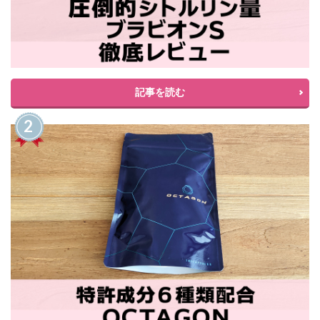
記事を読む