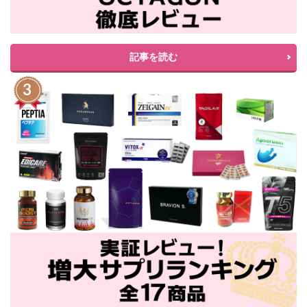
記事を読む