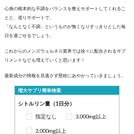
心身の根本的な不調をバランスを整えサポートしてくれるこ
とと、巡りサポートで、
「なんとなく不調」というものが無くなりすっきりとした毎
日を過ごせるでしょう。
これからのメンズウェルネス業界では徐々に配合されるサプ
リメントなども増えていくと思います！
最新成分の情報を見逃さず恩枝にあやかっていきましょう。
増大サプリ簡単検索
シトルリン量（1日分）
指定なし
3,000mg以上
2,000mg以上