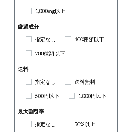
1,000mg以上
厳選成分
指定なし
100種類以下
200種類以下
送料
指定なし
送料無料
500円以下
1,000円以下
最大割引率
指定なし
50%以上