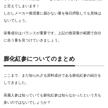
と言えてしまいます！
しかしメーカー推奨量に届かない量を毎日摂取しても意味は
ないでしょう。
栄養成分はバランスが重要です。上記の推奨量の範囲で自分
に合う量を見つけていきましょう。
膨化紅参についてのまとめ
ここまで、まだ知られざる原料成分である膨化紅参の紹介を
してきました。
高麗人参は知っていても膨化紅参は知らなかったという方も
多いのではないでしょうか？