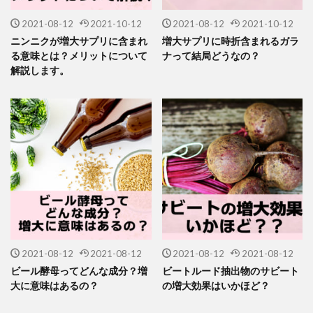
2021-08-12
2021-10-12
2021-08-12
2021-10-12
ニンニクが増大サプリに含まれ
増大サプリに時折含まれるガラ
る意味とは？メリットについて
ナって結局どうなの？
解説します。
2021-08-12
2021-08-12
2021-08-12
2021-08-12
ビール酵母ってどんな成分？増
ビートルード抽出物のサビート
大に意味はあるの？
の増大効果はいかほど？