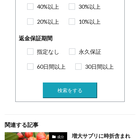
40%以上
30%以上
20%以上
10%以上
返金保証期間
指定なし
永久保証
60日間以上
30日間以上
検索をする
関連する記事
増大サプリに時折含まれ
成分