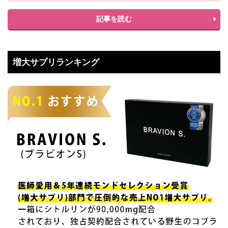
記事を読む
増大サプリランキング