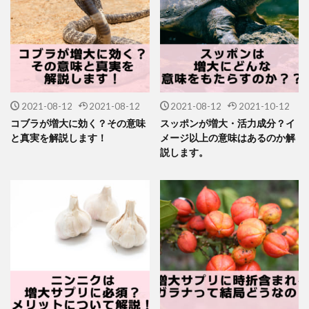
2021-08-12
2021-08-12
2021-08-12
2021-10-12
コブラが増大に効く？その意味
スッポンが増大・活力成分？イ
と真実を解説します！
メージ以上の意味はあるのか解
説します。