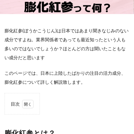
膨化紅参(ぼうかこうじん)は日本ではあまり聞きなじみのない
成分ですよね。業界関係者であっても最近知ったという人も
多いのではないでしょうか？ほとんどの方は聞いたこともな
い成分だと思います
このページでは、日本に上陸したばかりの注目の活力成分、
膨化紅参について詳しく解説致します。
目次
膨化
紅参
膨化紅参とは？