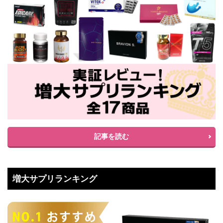
記事を読む
増大サプリランキング