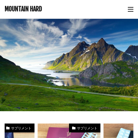
MOUNTAIN HARD
サプリメント
サプリメント