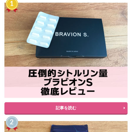
記事を読む