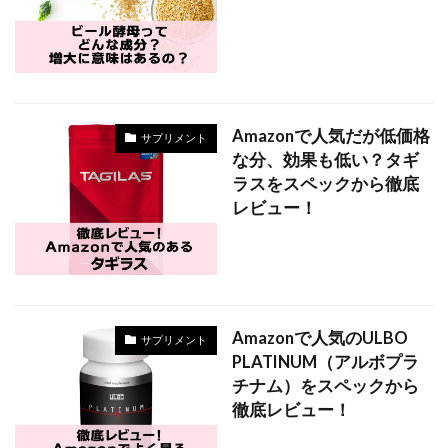
Amazonで人気だが低価格
サプリメント
な分、効果も低い？タギ
ラスをスペックから徹底
レビュー！
Amazonで人気のULBO
サプリメント
PLATINUM（アルボプラ
チナム）をスペックから
徹底レビュー！