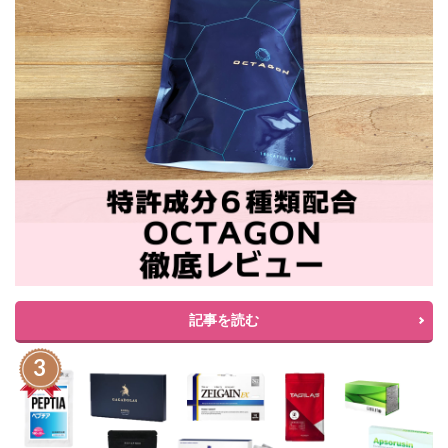
記事を読む