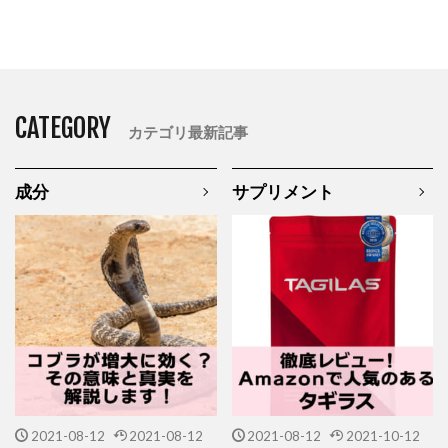
CATEGORY
カテゴリ最新記事
成分
サプリメント
2021-08-12
2021-08-12
2021-08-12
2021-10-12